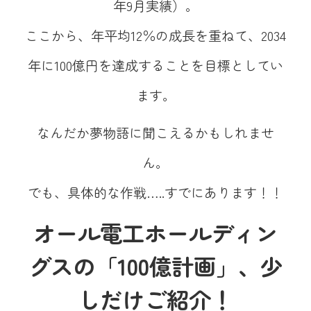
年9月実績）。
ここから、年平均12％の成長を重ねて、2034
年に100億円を達成することを目標としてい
ます。
なんだか夢物語に聞こえるかもしれませ
ん。
でも、具体的な作戦…..すでにあります！！
オール電工ホールディン
グスの「100億計画」、少
しだけご紹介！