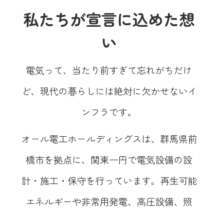
私たちが宣言に込めた想
い
電気って、当たり前すぎて忘れがちだけ
ど、現代の暮らしには絶対に欠かせないイ
ンフラです。
オール電工ホールディングスは、群馬県前
橋市を拠点に、関東一円で電気設備の設
計・施工・保守を行っています。再生可能
エネルギーや非常用発電、高圧設備、照