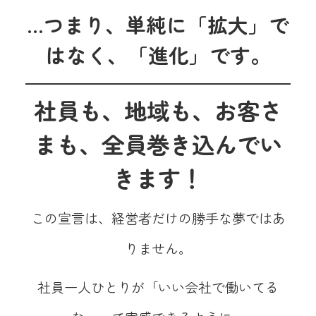
…つまり、単純に
「拡大」
で
はなく、
「進化」です。
社員も、地域も、お客さ
まも、全員巻き込んでい
きます
！
この宣言は、経営者だけの勝手な夢ではあ
りません。
社員一人ひとりが「いい会社で働いてる