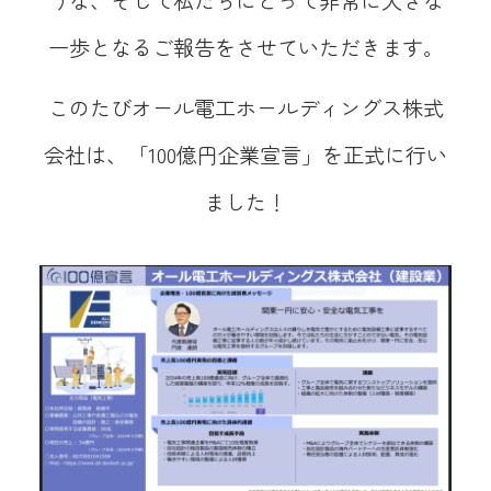
うな、そして私たちにとって非常に大きな
一歩となるご報告をさせていただきます。
このたびオール電工ホールディングス株式
会社は、「100億円企業宣言」を正式に行い
ました！