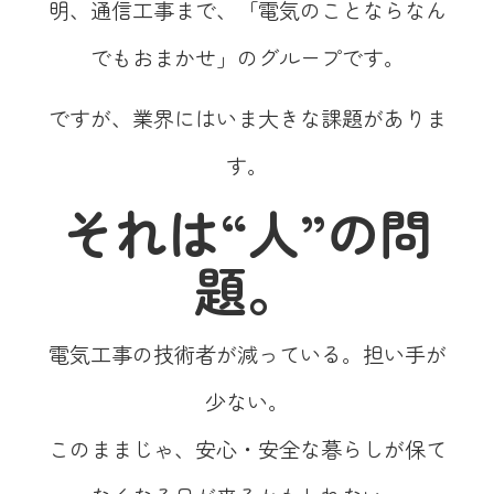
明、通信工事まで、「電気のことならなん
でもおまかせ」のグループです。
ですが、業界にはいま大きな課題がありま
す。
それは“人”の問
題。
電気工事の技術者が減っている。担い手が
少ない。
このままじゃ、安心・安全な暮らしが保て