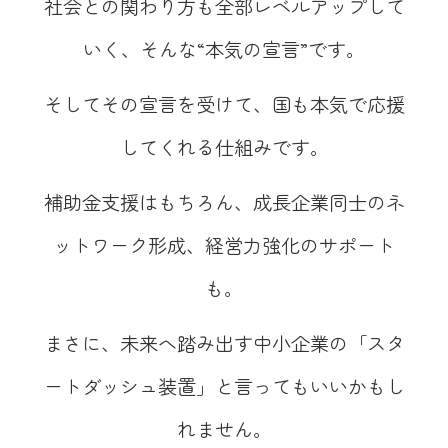
社会との関わり方も全部レベルアップして
いく、そんな“本気の宣言”です。
そしてその宣言を受けて、国も本気で応援
してくれる仕組みです。
補助金支援はもちろん、成長企業同士のネ
ットワーク形成、経営力強化のサポート
も。
まさに、未来へ踏み出す中小企業の「スタ
ートダッシュ装置」と言ってもいいかもし
れません。