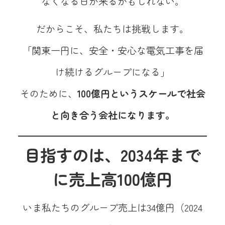
なくなる日が来るかもしれない。
だからこそ、私たちは挑戦します。
「関東一円に、安全・安心な電気工事を届
け続けるグループになる」
そのために、
100億円というスケールで社会
と向き合う会社になります。
目指すのは、2034年まで
に売上高100億円
いま私たちのグループ売上は34億円（2024