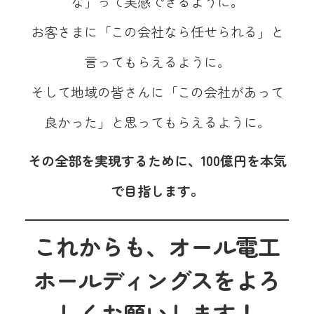
な」って実感できるように。
お客さまに「この会社なら任せられる」と
言ってもらえるように。
そして地域の皆さんに「この会社があって
良かった」と思ってもらえるように。
その全部を実現するために、100億円を本気
で目指します。
これからも、オール電工
ホールディングスをよろ
しくお願いします！