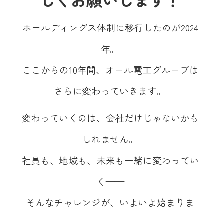
ホールディングス体制に移行したのが2024
年。
ここからの10年間、オール電工グループは
さらに変わっていきます。
変わっていくのは、会社だけじゃないかも
しれません。
社員も、地域も、未来も一緒に変わってい
く——
そんなチャレンジが、いよいよ始まりま