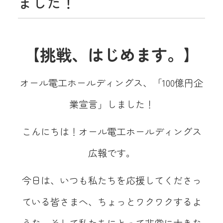
ました！
【挑戦、はじめます。】
オール電工ホールディングス、「100億円企
業宣言」しました！
こんにちは！オール電工ホールディングス
広報です。
今日は、いつも私たちを応援してくださっ
ている皆さまへ、ちょっとワクワクするよ