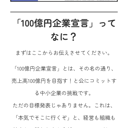
「100億円企業宣言」って
なに？
まずはここからお伝えさせてください。
「100億円企業宣言」とは、その名の通り、
売上高100億円を目指す！と公にコミットす
る中小企業の挑戦です。
ただの目標発表じゃありません。これは、
「本気でそこに行くぞ」と、経営も組織も