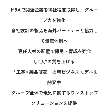
M&A
で関連企業を10社程度取得し、グルー
プ力を強化
自社設計の製品を海外パートナーと協力し
て量産体制へ
専任人材の配置で採用・育成を強化
し“人”の質を上げる
「工事×製品販売」の新ビジネスモデルを
開発中
グループ全体で電気に関するワンストップ
ソリューションを提供