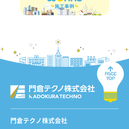
施工事例
PAGE
TOP
門倉テクノ株式会社