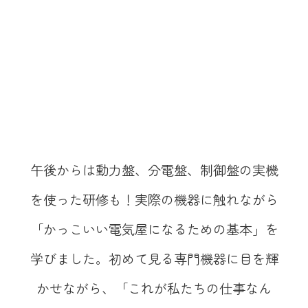
午後からは動力盤、分電盤、制御盤の実機
を使った研修も！実際の機器に触れながら
「かっこいい電気屋になるための基本」を
学びました。初めて見る専門機器に目を輝
かせながら、「これが私たちの仕事なん