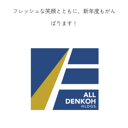
フレッシュな笑顔とともに、新年度もがん
ばります！