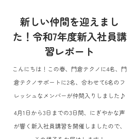
新しい仲間を迎えまし
た！令和7年度新入社員講
習レポート
こんにちは！この春、門倉テクノに4名、門
倉テクノサポートに2名、合わせて6名のフ
レッシュなメンバーが仲間入りしました♪
4月1日から3日までの3日間、にぎやかな声
が響く新入社員講習を開催しましたので、