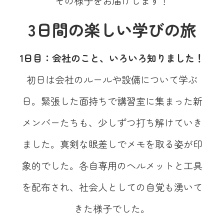
その様子をお届けします！
3日間の楽しい学びの旅
1日目：会社のこと、いろいろ知りました！
初日は会社のルールや設備について学ぶ
日。緊張した面持ちで講習室に集まった新
メンバーたちも、少しずつ打ち解けていき
ました。真剣な眼差しでメモを取る姿が印
象的でした。各自専用のヘルメットと工具
を配布され、社会人としての自覚も湧いて
きた様子でした。