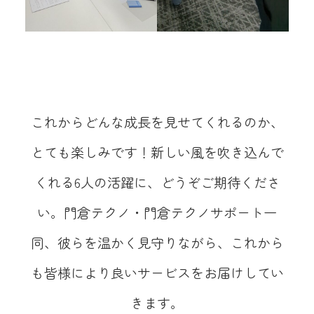
これからどんな成長を見せてくれるのか、
とても楽しみです！新しい風を吹き込んで
くれる6人の活躍に、どうぞご期待くださ
い。門倉テクノ・門倉テクノサポート一
同、彼らを温かく見守りながら、これから
も皆様により良いサービスをお届けしてい
きます。