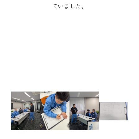
ていました。