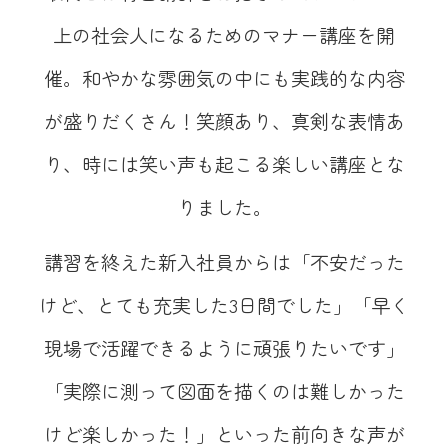
上の社会人になるためのマナー講座を開
催。和やかな雰囲気の中にも実践的な内容
が盛りだくさん！笑顔あり、真剣な表情あ
り、時には笑い声も起こる楽しい講座とな
りました。
講習を終えた新入社員からは「不安だった
けど、とても充実した3日間でした」「早く
現場で活躍できるように頑張りたいです」
「実際に測って図面を描くのは難しかった
けど楽しかった！」といった前向きな声が