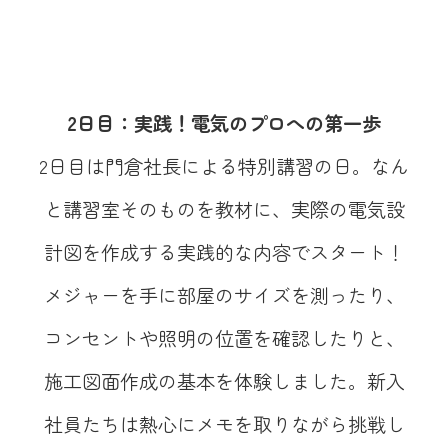
2日目：実践！電気のプロへの第一歩
2日目は門倉社長による特別講習の日。なん
と講習室そのものを教材に、実際の電気設
計図を作成する実践的な内容でスタート！
メジャーを手に部屋のサイズを測ったり、
コンセントや照明の位置を確認したりと、
施工図面作成の基本を体験しました。新入
社員たちは熱心にメモを取りながら挑戦し