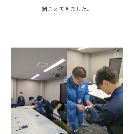
聞こえてきました。