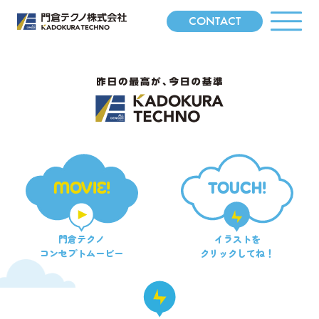
CONTACT
MOVIE!
TOUCH!
門倉テクノ
イラストを
コンセプトムービー
クリックしてね！