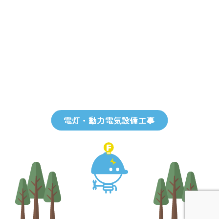
電灯・動力電気設備工事