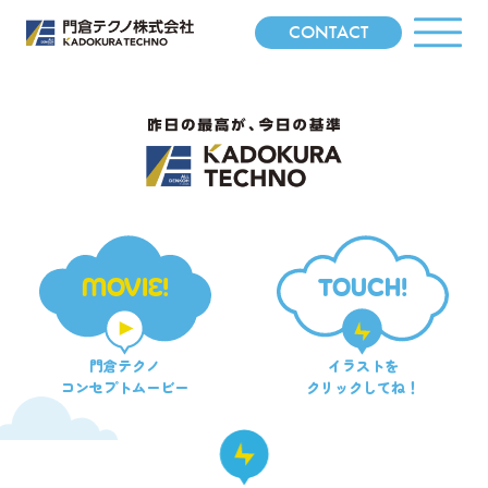
CONTACT
MOVIE!
TOUCH!
門倉テクノ
イラストを
コンセプトムービー
クリックしてね！