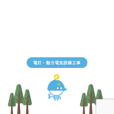
電灯・動力電気設備工事