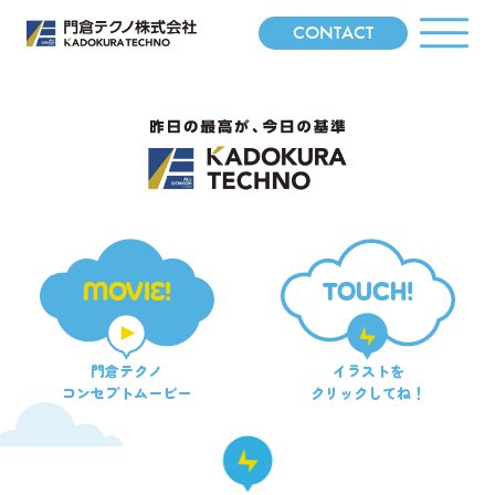
CONTACT
MOVIE!
TOUCH!
門倉テクノ
イラストを
コンセプトムービー
クリックしてね！