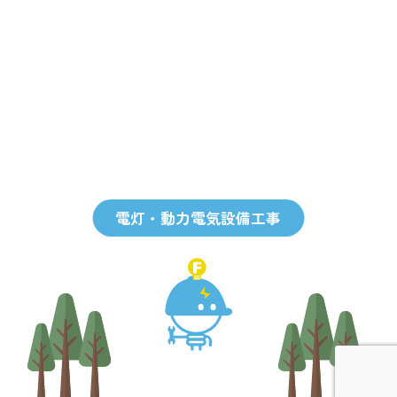
電灯・動力電気設備工事