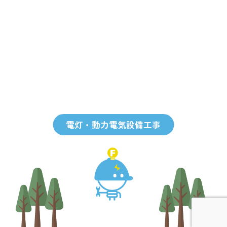
電灯・動力電気設備工事