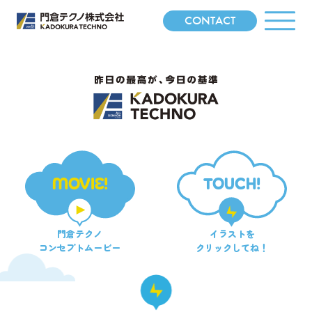
CONTACT
MOVIE!
TOUCH!
門倉テクノ
イラストを
コンセプトムービー
クリックしてね！