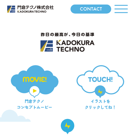
CONTACT
MOVIE!
TOUCH!
門倉テクノ
イラストを
コンセプトムービー
クリックしてね！