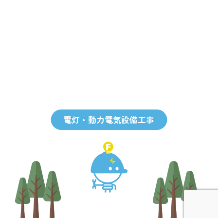
電灯・動力電気設備工事