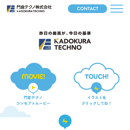
CONTACT
MOVIE!
TOUCH!
門倉テクノ
イラストを
コンセプトムービー
クリックしてね！