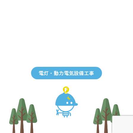
電灯・動力電気設備工事