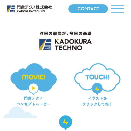
CONTACT
MOVIE!
TOUCH!
門倉テクノ
イラストを
コンセプトムービー
クリックしてね！