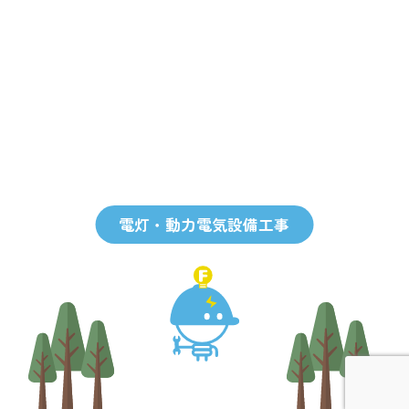
電灯・動力電気設備工事