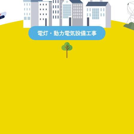
電灯・動力電気設備工事