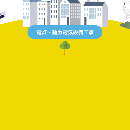
電灯・動力電気設備工事