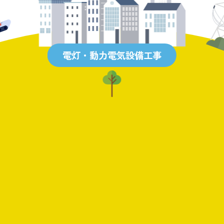
電灯・動力電気設備工事