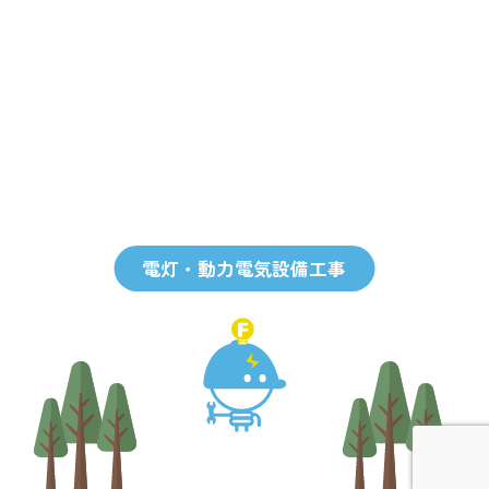
電灯・動力電気設備工事