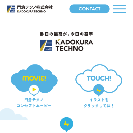
CONTACT
MOVIE!
TOUCH!
門倉テクノ
イラストを
コンセプトムービー
クリックしてね！