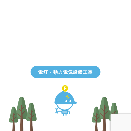
電灯・動力電気設備工事