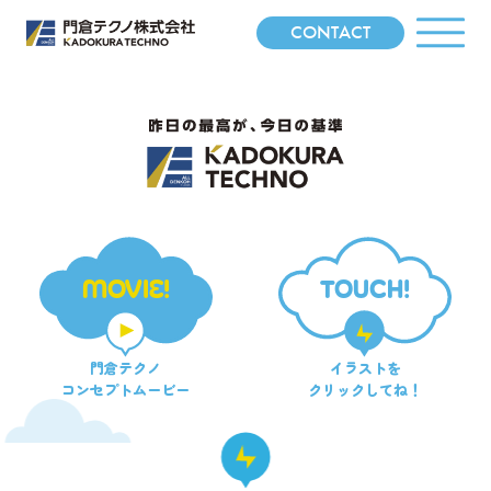
CONTACT
MOVIE!
TOUCH!
門倉テクノ
イラストを
コンセプトムービー
クリックしてね！