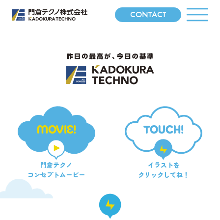
CONTACT
MOVIE!
TOUCH!
門倉テクノ
イラストを
コンセプトムービー
クリックしてね！