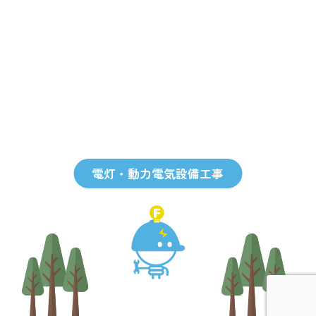
電灯・動力電気設備工事