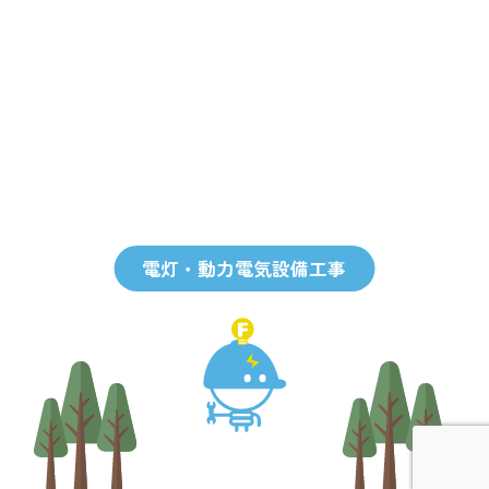
電灯・動力電気設備工事