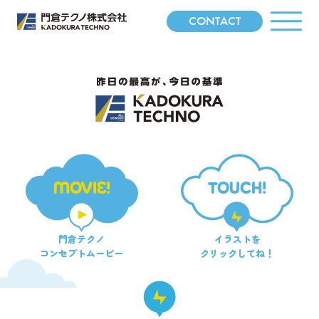
CONTACT
MOVIE!
TOUCH!
門倉テクノ
イラストを
コンセプトムービー
クリックしてね！