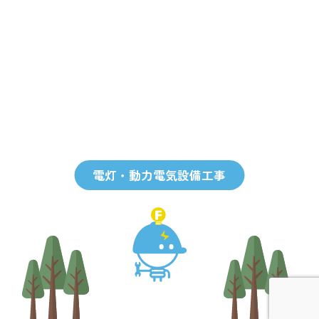
電灯・動力電気設備工事