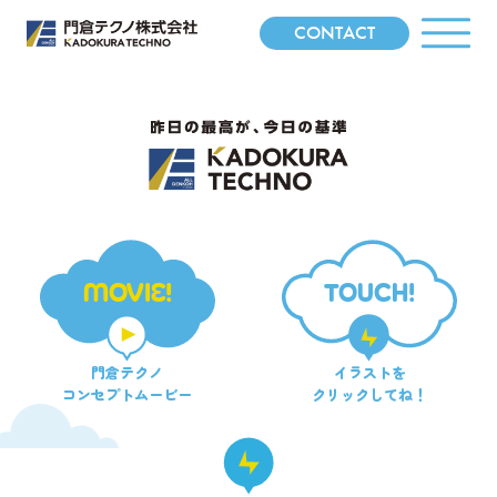
CONTACT
MOVIE!
TOUCH!
門倉テクノ
イラストを
コンセプトムービー
クリックしてね！