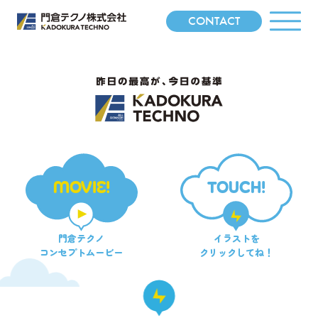
CONTACT
MOVIE!
TOUCH!
門倉テクノ
イラストを
コンセプトムービー
クリックしてね！