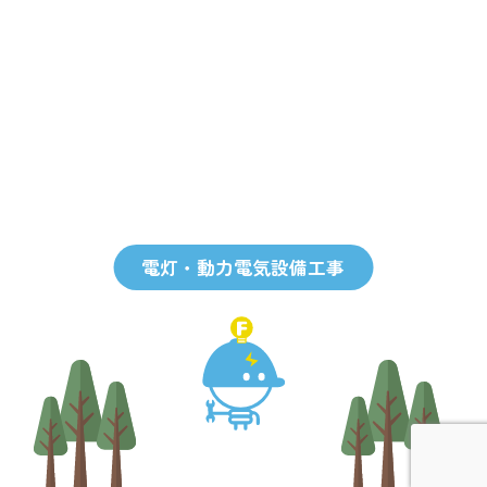
電灯・動力電気設備工事