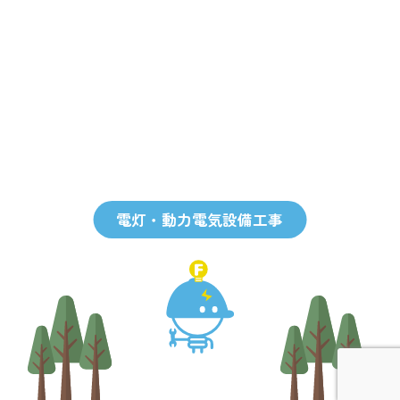
電灯・動力電気設備工事