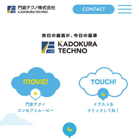
CONTACT
MOVIE!
TOUCH!
門倉テクノ
イラストを
コンセプトムービー
クリックしてね！