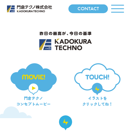
CONTACT
MOVIE!
TOUCH!
門倉テクノ
イラストを
コンセプトムービー
クリックしてね！