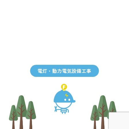
電灯・動力電気設備工事