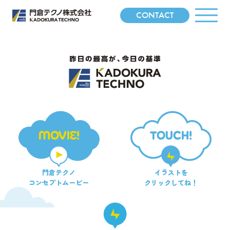
CONTACT
MOVIE!
TOUCH!
門倉テクノ
イラストを
コンセプトムービー
クリックしてね！