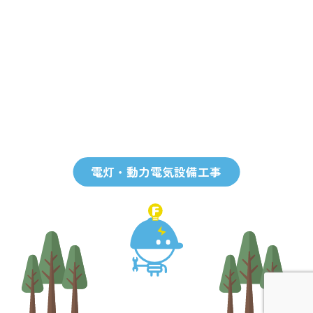
電灯・動力電気設備工事