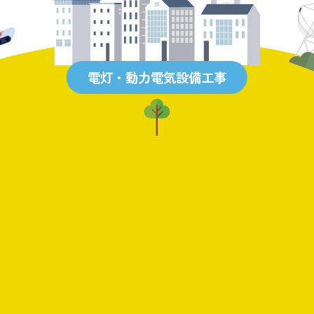
電灯・動力電気設備工事