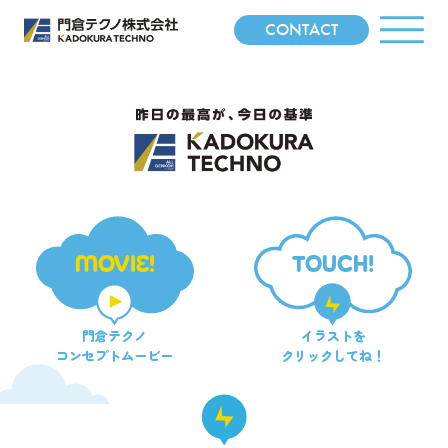
CONTACT
MOVIE!
TOUCH!
門倉テクノ
イラストを
コンセプトムービー
クリックしてね！