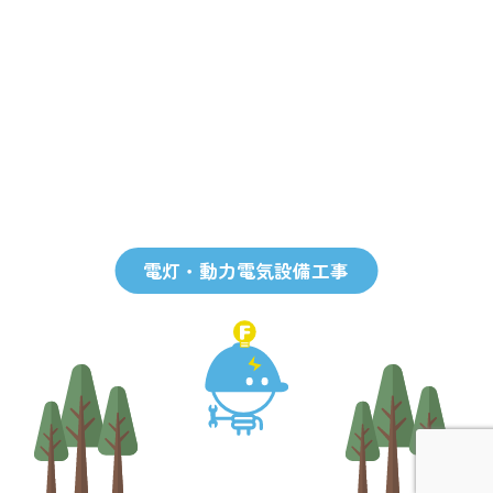
電灯・動力電気設備工事