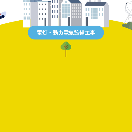
電灯・動力電気設備工事