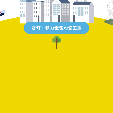
電灯・動力電気設備工事