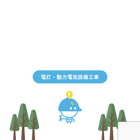
電灯・動力電気設備工事