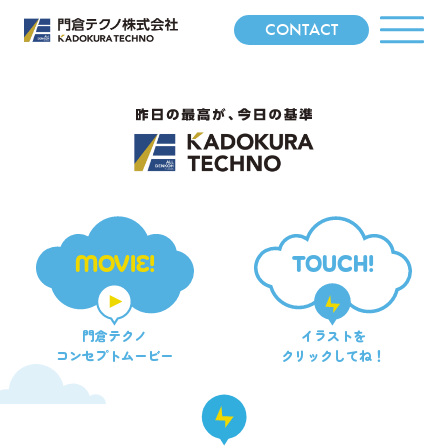
CONTACT
MOVIE!
TOUCH!
門倉テクノ
イラストを
コンセプトムービー
クリックしてね！