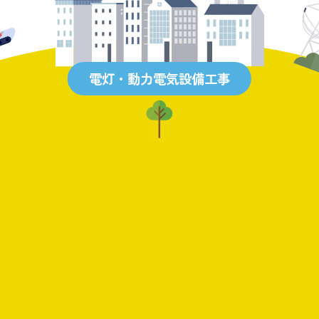
電灯・動力電気設備工事