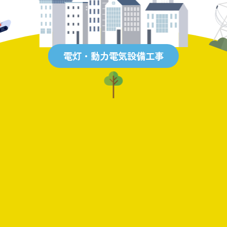
電灯・動力電気設備工事