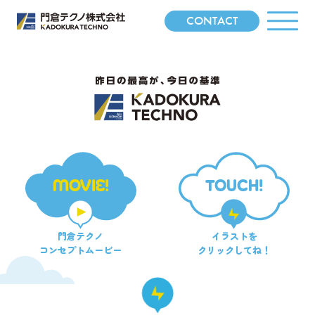
CONTACT
MOVIE!
TOUCH!
門倉テクノ
イラストを
コンセプトムービー
クリックしてね！