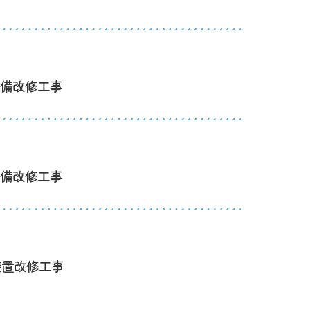
設備改修工事
設備改修工事
装置改修工事