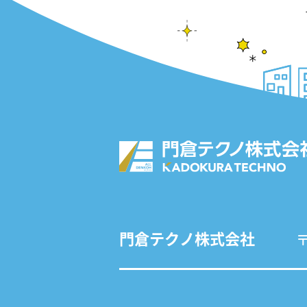
門倉テクノ株式会社
〒