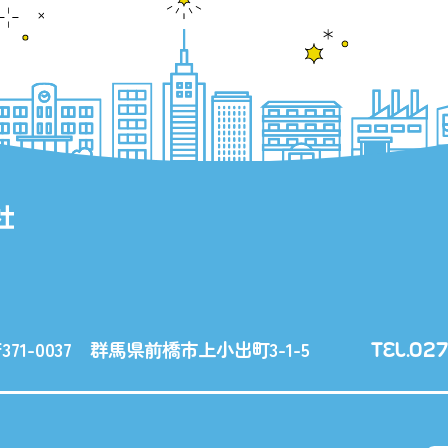
371-0037
群馬県前橋市上小出町3-1-5
TEL.027