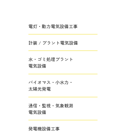
電灯・動力電気設備工事
計装 / プラント電気設備
水・ゴミ処理プラント
電気設備
バイオマス・小水力・
太陽光発電
通信・監視・気象観測
電気設備
発電機設備工事