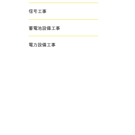
信号工事
蓄電池設備工事
電力設備工事