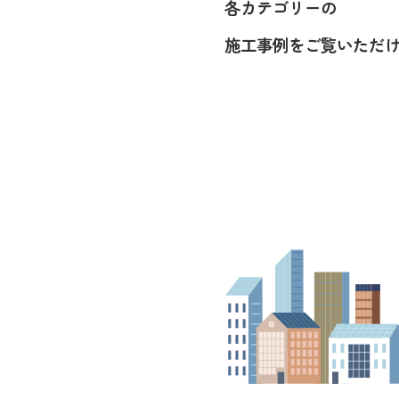
各カテゴリーの
施工事例をご覧いただ